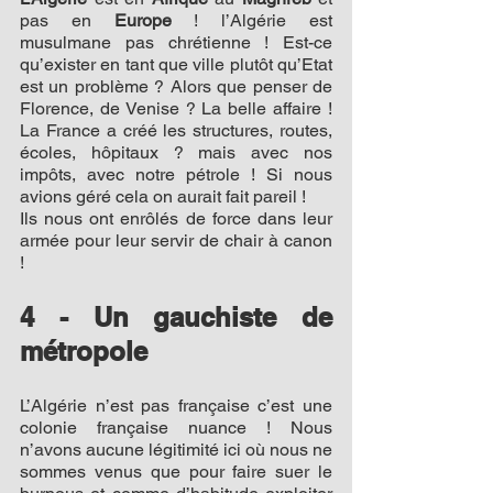
pas en 
Europe 
! l’Algérie est 
musulmane pas chrétienne ! Est-ce 
qu’exister en tant que ville plutôt qu’Etat 
est un problème ? Alors que penser de 
Florence, de Venise ? La belle affaire ! 
La France a créé les structures, routes, 
écoles, hôpitaux ? mais avec nos 
impôts, avec notre pétrole ! Si nous 
avions géré cela on aurait fait pareil !
Ils nous ont enrôlés de force dans leur 
armée pour leur servir de chair à canon 
!
4 - Un gauchiste de 
métropole 
L’Algérie n’est pas française c’est une 
colonie française nuance ! Nous 
n’avons aucune légitimité ici où nous ne 
sommes venus que pour faire suer le 