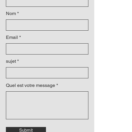
Nom
Email
sujet
Quel est votre message
Submit