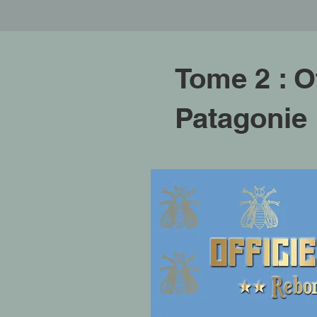
Tome 2 : O
Patagonie