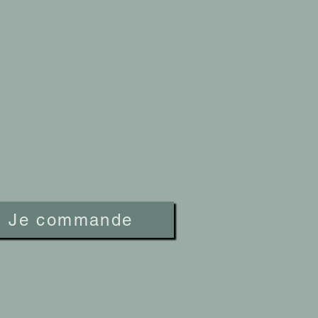
Je commande