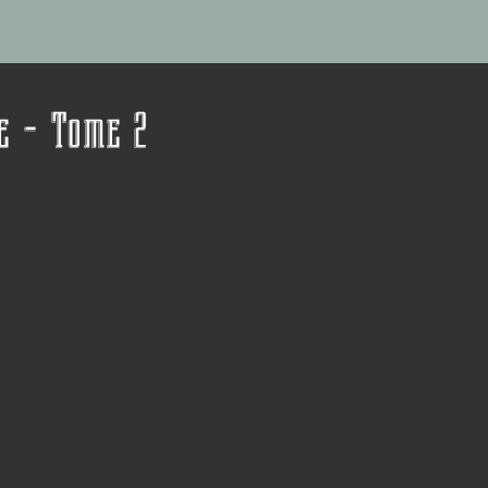
ie - Tome 2