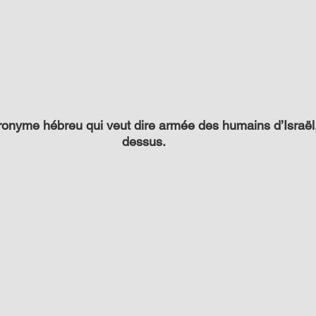
ronyme hébreu qui veut dire armée des humains d’Israël,
dessus.