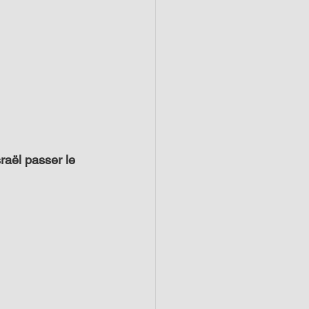
sraël passer le 