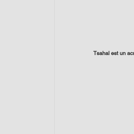
Tsahal est un ac