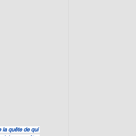
 la quête de qui 