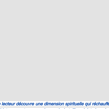
 le lecteur découvre une dimension spirituelle qui réchauffe