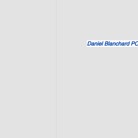
Daniel Blanchard 